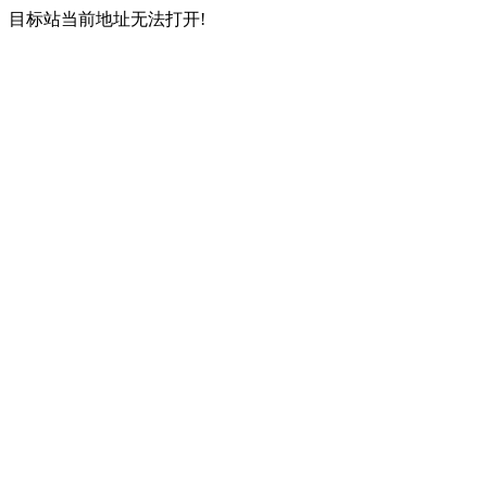
目标站当前地址无法打开!