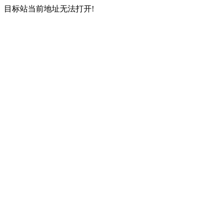
目标站当前地址无法打开!