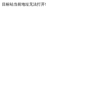
目标站当前地址无法打开!