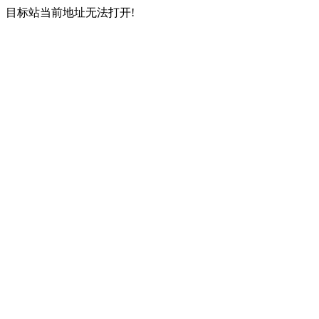
目标站当前地址无法打开!